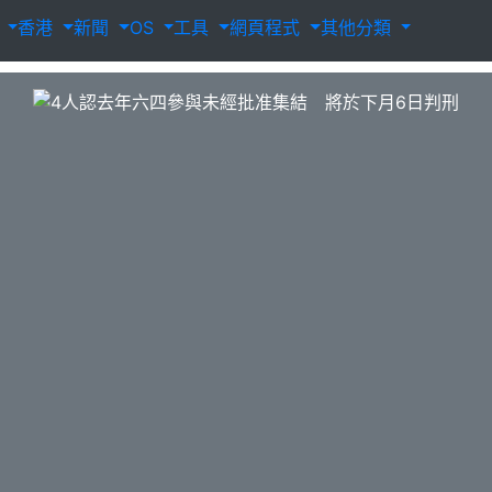
載
香港
新聞
OS
工具
網頁程式
其他分類