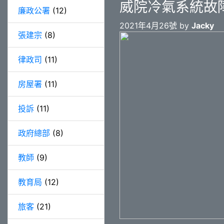
威院冷氣系統故
廉政公署
(12)
2021年4月26號 by
Jacky
張建宗
(8)
律政司
(11)
房屋署
(11)
投訴
(11)
政府總部
(8)
教師
(9)
教育局
(12)
旅客
(21)