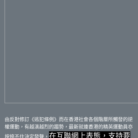
由反對修訂《逃犯條例》而在香港社會各個階層所觸發的逆
權運動，有越演越烈的趨勢，最新就連香港的精英運動員亦
在互聯網上表態，支持要
按捺不住決定發聲，