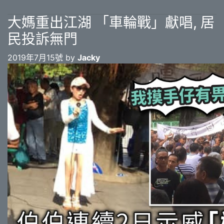
大媽重出江湖 「車輪戰」獻唱, 居
民投訴無門
2019年7月15號 by
Jacky