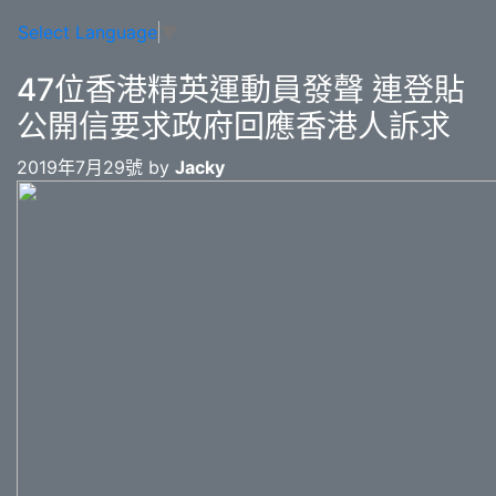
Select Language
▼
47位香港精英運動員發聲 連登貼
公開信要求政府回應香港人訴求
2019年7月29號 by
Jacky