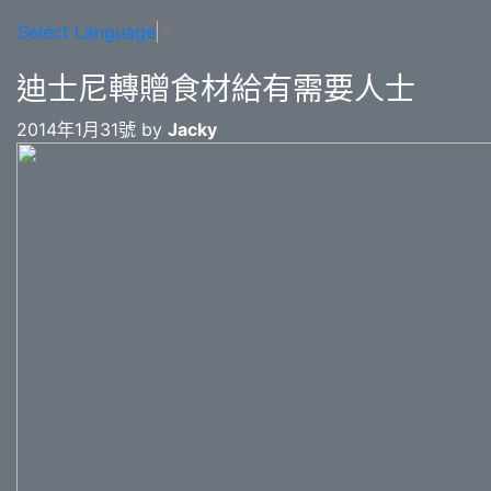
Select Language
▼
迪士尼轉贈食材給有需要人士
2014年1月31號 by
Jacky