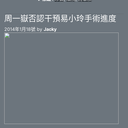
周一嶽否認干預易小玲手術進度
2014年1月18號 by
Jacky