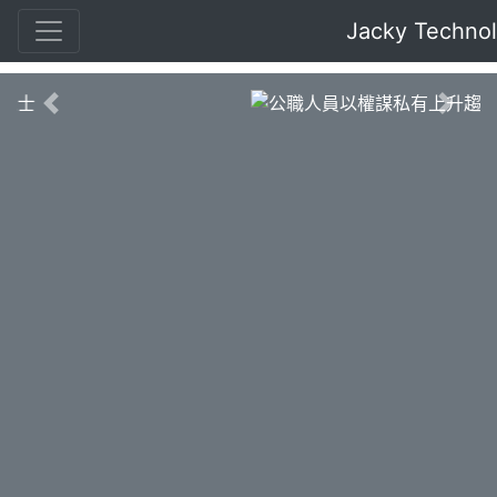
Jacky Techno