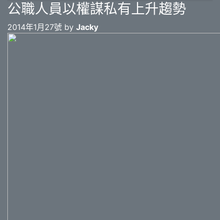
公職人員以權謀私有上升趨勢
2014年1月27號 by
Jacky