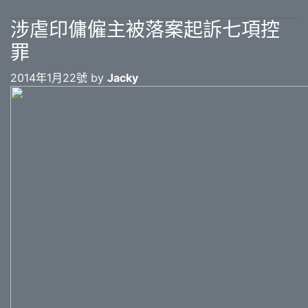
涉虐印傭僱主被落案起訴七項控
罪
2014年1月22號 by
Jacky