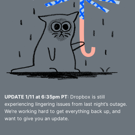
UPDATE 1/11 at 6:35pm PT
: Dropbox is still
experiencing lingering issues from last night’s outage.
We’re working hard to get everything back up, and
want to give you an update.