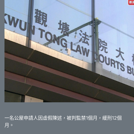
一名公屋申請人因虛假陳述，被判監禁1個月，緩刑12個
月。