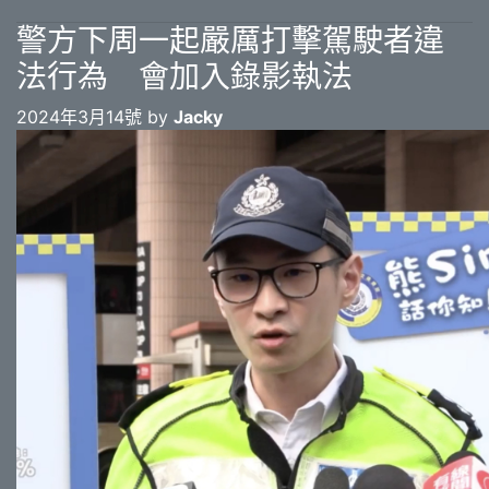
警方下周一起嚴厲打擊駕駛者違
法行為 會加入錄影執法
2024年3月14號 by
Jacky