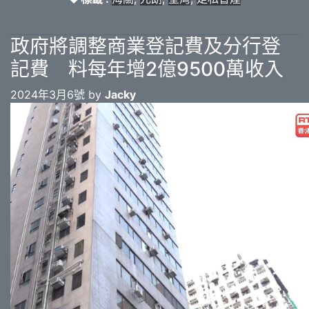
政府將調整商業登記費及分行登
記費 料每年增2億9500萬收入
2024年3月6號 by
Jacky