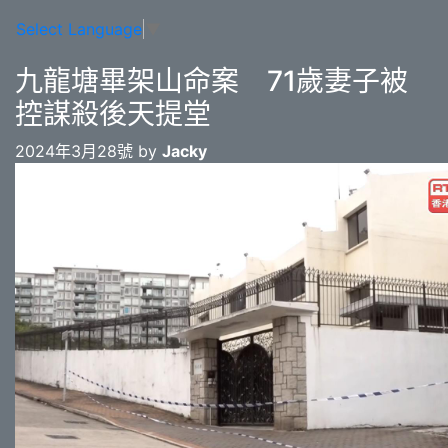
Select Language
▼
九龍塘畢架山命案 71歲妻子被
控謀殺後天提堂
2024年3月28號 by
Jacky