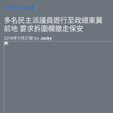
Select Language
▼
多名民主派議員遊行至政總東翼
前地 要求拆圍欄撤走保安
2018年11月21號 by
Jacky