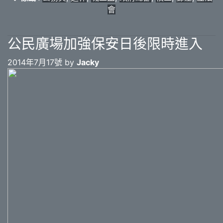
會
公民廣場加強保安日後限時進入
2014年7月17號 by
Jacky