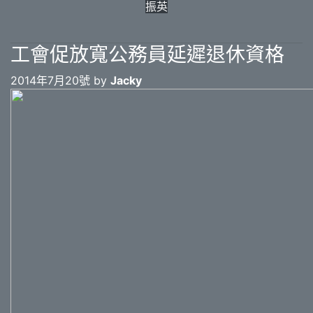
振英
工會促放寬公務員延遲退休資格
2014年7月20號 by
Jacky