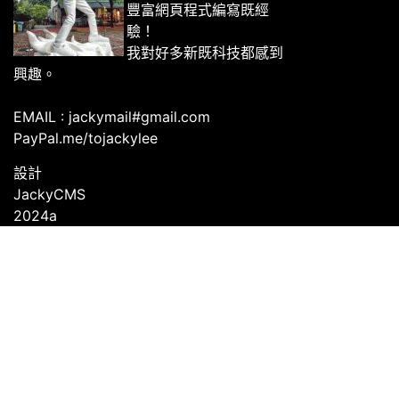
豐富網頁程式編寫既經
驗！
我對好多新既科技都感到
興趣。
EMAIL : jackymail#gmail.com
PayPal.me/tojackylee
設計
JackyCMS
2024a