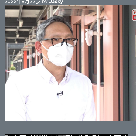
2022年8月22號 by
Jacky