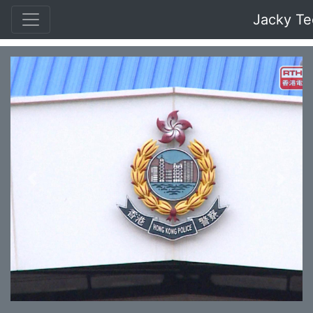
Jacky Te