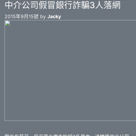
中介公司假冒銀行詐騙3人落網
2015年9月15號 by
Jacky