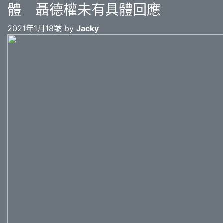
體 聶德權未有具體回應
2021年1月18號 by
Jacky