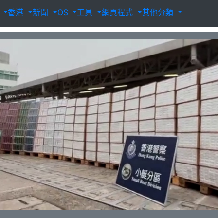
載
香港
新聞
OS
工具
網頁程式
其他分類