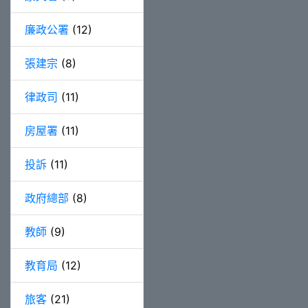
廉政公署
(12)
張建宗
(8)
律政司
(11)
房屋署
(11)
投訴
(11)
政府總部
(8)
教師
(9)
教育局
(12)
旅客
(21)