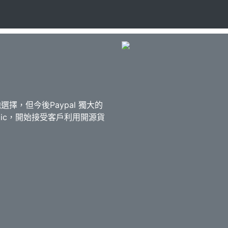
擇，但今後Paypal 獨大的
attic，開始接受客戶利用開源貨